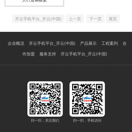
开云手机平台_开云(中国)
上一页
下一页
尾页
企业概况
开云手机平台_开云(中国)
产品展示
工程案列
合
作加盟
服务支持
开云手机平台_开云(中国)
扫一扫，关注我们
扫一扫，手机访问