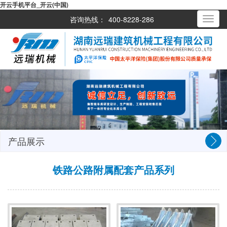
开云手机平台_开云(中国)
咨询热线：
400-8228-286
Toggle
navigati
产品展示
铁路公路附属配套产品系列