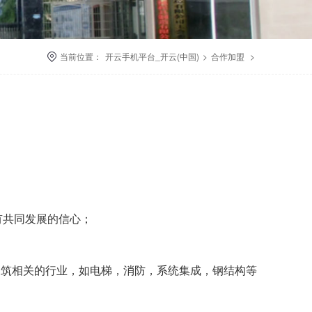
当前位置：
开云手机平台_开云(中国)
>
合作加盟
>
有共同发展的信心；
筑相关的行业，如电梯，消防，系统集成，钢结构等