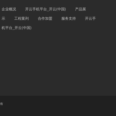
企业概况
开云手机平台_开云(中国)
产品展
示
工程案列
合作加盟
服务支持
开云手
机平台_开云(中国)
有