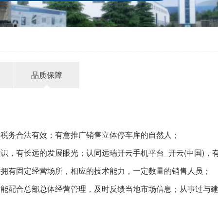
品质保障
税务合法有效；有意推广销售立体停车库的自然人；
，有长远的发展眼光；认同远瑞开云手机平台_开云(中国)，
拥有固定经营场所，相应的技术能力，一定数量的销售人员；
配合总部总体经营管理，及时反馈当地市场信息；从事过与建