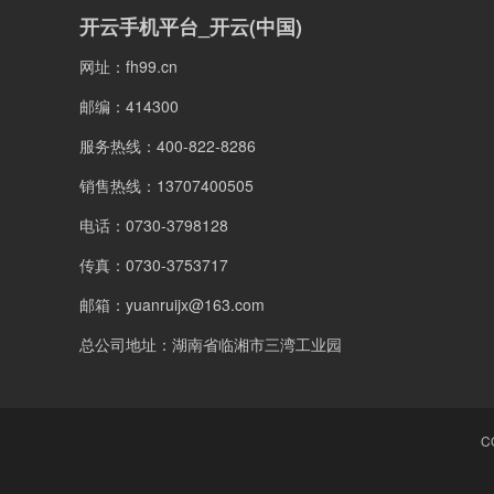
开云手机平台_开云(中国)
网址：fh99.cn
邮编：414300
服务热线：400-822-8286
销售热线：13707400505
电话：0730-3798128
传真：0730-3753717
邮箱：yuanruijx@163.com
总公司地址：湖南省临湘市三湾工业园
C