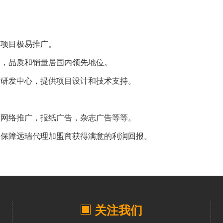
项目极易推广。
，品质和销量居国内领先地位。
研发中心，提供项目设计和技术支持。
。
网络推广，报纸广告，杂志广告等等。
保障远瑞代理加盟商获得满意的利润回报。
关注我们