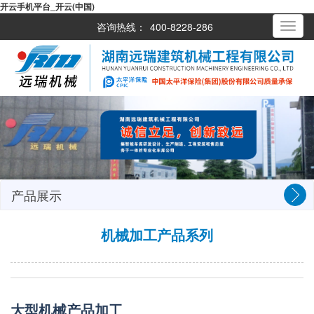
开云手机平台_开云(中国)
咨询热线：
400-8228-286
Toggle
navigati
产品展示
机械加工产品系列
大型机械产品加工