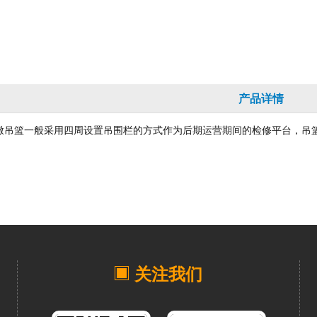
产品详情
吊篮一般采用四周设置吊围栏的方式作为后期运营期间的检修平台，吊
关注我们