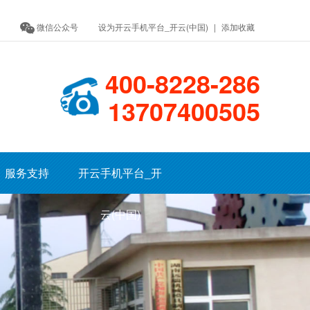
微信公众号
设为开云手机平台_开云(中国)
|
添加收藏
400-8228-286
13707400505
服务支持
开云手机平台_开
云(中国)