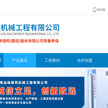
移动版
开
产品展示
工程案列
合作加盟