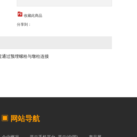
收藏此商品
分享到：
篮通过预埋螺栓与墩柱连接
网站导航
企业概况
开云手机平台_开云(中国)
产品展