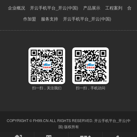
企业概况
开云手机平台_开云(中国)
产品展示
工程案列
合
作加盟
服务支持
开云手机平台_开云(中国)
扫一扫，关注我们
扫一扫，手机访问
COPYRIGHT © FH99.CN ALL RIGHTS RESERVED.
开云手机平台_开云(中
国)
版权所有